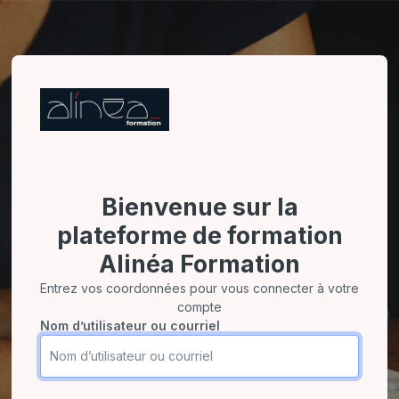
Bienvenue sur la
plateforme de formation
Alinéa Formation
Entrez vos coordonnées pour vous connecter à votre
compte
Nom d’utilisateur ou courriel
Nom d’utilisateur ou courriel